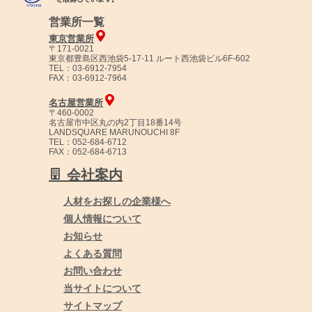
営業所一覧
東京営業所
〒171-0021
東京都豊島区西池袋5-17-11 ルート西池袋ビル6F-602
TEL：03-6912-7954
FAX：03-6912-7964
名古屋営業所
〒460-0002
名古屋市中区丸の内2丁目18番14号
LANDSQUARE MARUNOUCHI 8F
TEL：052-684-6712
FAX：052-684-6713
会社案内
人材をお探しの企業様へ
個人情報について
お知らせ
よくある質問
お問い合わせ
当サイトについて
サイトマップ