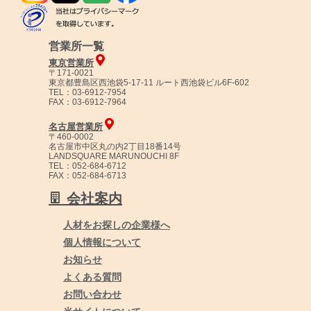
営業所一覧
東京営業所
〒171-0021
東京都豊島区西池袋5-17-11 ルート西池袋ビル6F-602
TEL：03-6912-7954
FAX：03-6912-7964
名古屋営業所
〒460-0002
名古屋市中区丸の内2丁目18番14号
LANDSQUARE MARUNOUCHI 8F
TEL：052-684-6712
FAX：052-684-6713
会社案内
人材をお探しの企業様へ
個人情報について
お知らせ
よくある質問
お問い合わせ