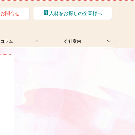
お問合せ
人材をお探しの企業様へ
士コラム
会社案内