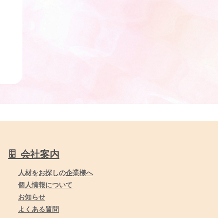
会社案内
人材をお探しの企業様へ
個人情報について
お知らせ
よくある質問