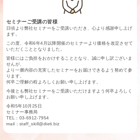
セミナーご受講の皆様
日頃より弊社セミナーをご受講いただき、心より感謝申し上げ
ます。
この度、令和6年4月以降開催のセミナーより価格を改定させて
いただくこととなりました。
皆様にはご負担をおかけすることとなり、誠に申し訳ございま
せんが、
より一層内容の充実したセミナーをお届けできるよう努めて参
ります。
何卒ご理解の程よろしくお願い申し上げます。
今後とも弊社セミナーをご受講いただけますよう何卒よろしく
お願い申し上げます。
令和5年10月25日
セミナー事務局
TEL：03-6912-7954
mail：staff_skill@dieti.biz