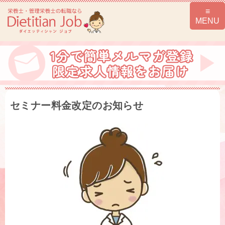
セミナー料金改定のお知らせ