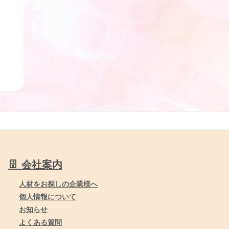
会社案内
人材をお探しの企業様へ
個人情報について
お知らせ
よくある質問