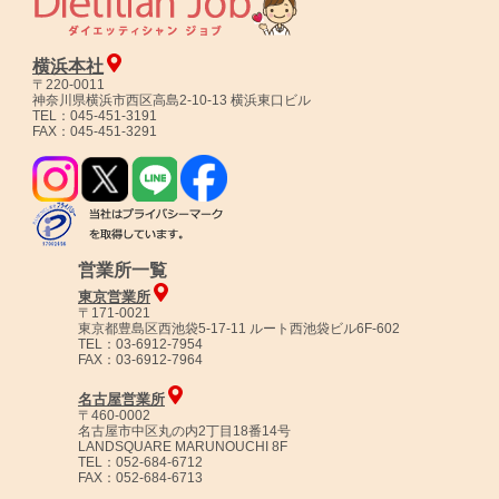
横浜本社
〒220-0011
神奈川県横浜市西区高島2-10-13 横浜東口ビル
TEL：045-451-3191
FAX：045-451-3291
営業所一覧
東京営業所
〒171-0021
東京都豊島区西池袋5-17-11 ルート西池袋ビル6F-602
TEL：03-6912-7954
FAX：03-6912-7964
名古屋営業所
〒460-0002
名古屋市中区丸の内2丁目18番14号
LANDSQUARE MARUNOUCHI 8F
TEL：052-684-6712
FAX：052-684-6713