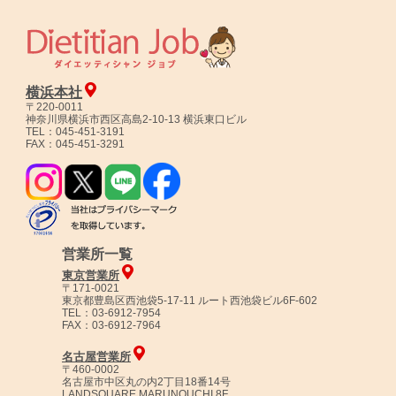
横浜本社
〒220-0011
神奈川県横浜市西区高島2-10-13 横浜東口ビル
TEL：045-451-3191
FAX：045-451-3291
営業所一覧
東京営業所
〒171-0021
東京都豊島区西池袋5-17-11 ルート西池袋ビル6F-602
TEL：03-6912-7954
FAX：03-6912-7964
名古屋営業所
〒460-0002
名古屋市中区丸の内2丁目18番14号
LANDSQUARE MARUNOUCHI 8F