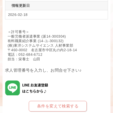
情報更新日
2026-02-18
＜許可番号＞
一般労働者派遣事業 (派14-300304)
有料職業紹介事業 (14-ユ-300132)
(株)東洋システムサイエンス 人材事業部
〒460-0002 名古屋市中区丸の内2-18-14
電話：052-684-6712
担当：栄養士 山田
求人管理番号を入力し、お問合せ下さい♪
条件を変えて検索する