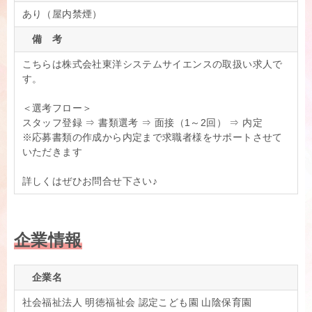
あり（屋内禁煙）
備 考
こちらは株式会社東洋システムサイエンスの取扱い求人で
す。
＜選考フロー＞
スタッフ登録 ⇒ 書類選考 ⇒ 面接（1～2回） ⇒ 内定
※応募書類の作成から内定まで求職者様をサポートさせて
いただきます
詳しくはぜひお問合せ下さい♪
企業情報
企業名
社会福祉法人 明徳福祉会 認定こども園 山陰保育園