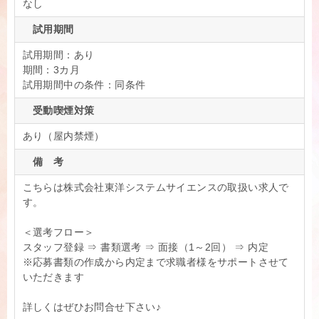
なし
試用期間
試用期間：あり
期間：3カ月
試用期間中の条件：同条件
受動喫煙対策
あり（屋内禁煙）
備 考
こちらは株式会社東洋システムサイエンスの取扱い求人で
す。
＜選考フロー＞
スタッフ登録 ⇒ 書類選考 ⇒ 面接（1～2回） ⇒ 内定
※応募書類の作成から内定まで求職者様をサポートさせて
いただきます
詳しくはぜひお問合せ下さい♪