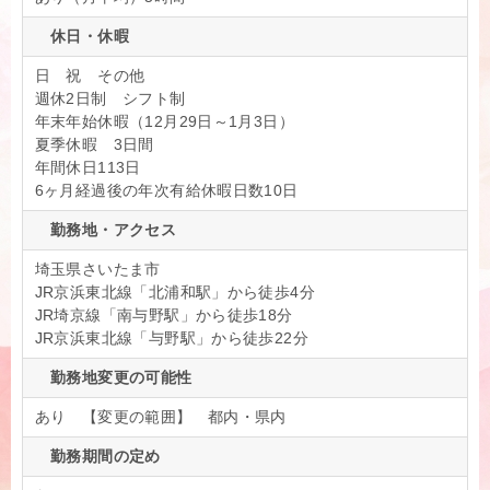
休日・休暇
日 祝 その他
週休2日制 シフト制
年末年始休暇（12月29日～1月3日）
夏季休暇 3日間
年間休日113日
6ヶ月経過後の年次有給休暇日数10日
勤務地・アクセス
埼玉県さいたま市
JR京浜東北線「北浦和駅」から徒歩4分
JR埼京線「南与野駅」から徒歩18分
JR京浜東北線「与野駅」から徒歩22分
勤務地変更の可能性
あり 【変更の範囲】 都内・県内
勤務期間の定め