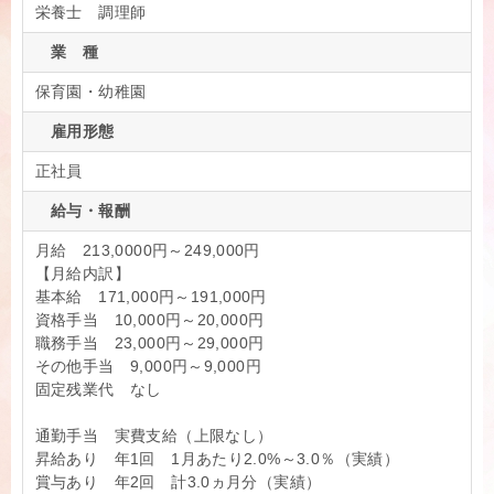
栄養士 調理師
業 種
保育園・幼稚園
雇用形態
正社員
給与・報酬
月給 213,0000円～249,000円
【月給内訳】
基本給 171,000円～191,000円
資格手当 10,000円～20,000円
職務手当 23,000円～29,000円
その他手当 9,000円～9,000円
固定残業代 なし
通勤手当 実費支給（上限なし）
昇給あり 年1回 1月あたり2.0%～3.0％（実績）
賞与あり 年2回 計3.0ヵ月分（実績）