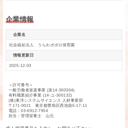
企業情報
企業名
社会福祉法人 うらわポポロ保育園
情報更新日
2025-12-03
＜許可番号＞
一般労働者派遣事業 (派14-300304)
有料職業紹介事業 (14-ユ-300132)
(株)東洋システムサイエンス 人材事業部
〒171-0021 東京都豊島区西池袋5-17-11
電話：03-6912-7954
担当：管理栄養士 山元