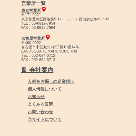
営業所一覧
東京営業所
〒171-0021
東京都豊島区西池袋5-17-11 ルート西池袋ビル6F-602
TEL：03-6912-7954
FAX：03-6912-7964
名古屋営業所
〒460-0002
名古屋市中区丸の内2丁目18番14号
LANDSQUARE MARUNOUCHI 8F
TEL：052-684-6712
FAX：052-684-6713
会社案内
人材をお探しの企業様へ
個人情報について
お知らせ
よくある質問
お問い合わせ
当サイトについて