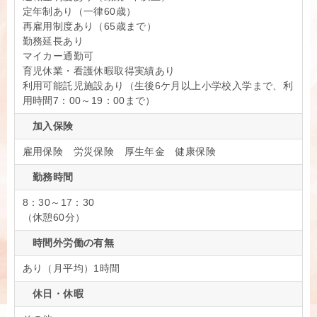
定年制あり（一律60歳）
再雇用制度あり（65歳まで）
勤務延長あり
マイカー通勤可
育児休業・看護休暇取得実績あり
利用可能託児施設あり（生後6ケ月以上小学校入学まで、利
用時間7：00～19：00まで）
加入保険
雇用保険 労災保険 厚生年金 健康保険
勤務時間
8：30～17：30
（休憩60分）
時間外労働の有無
あり（月平均）1時間
休日・休暇