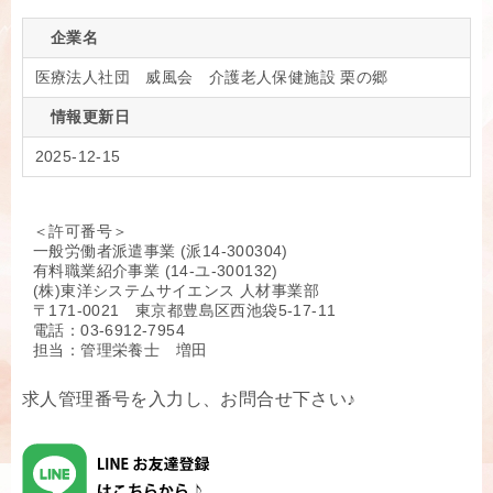
企業名
医療法人社団 威風会 介護老人保健施設 栗の郷
情報更新日
2025-12-15
＜許可番号＞
一般労働者派遣事業 (派14-300304)
有料職業紹介事業 (14-ユ-300132)
(株)東洋システムサイエンス 人材事業部
〒171-0021 東京都豊島区西池袋5-17-11
電話：03-6912-7954
担当：管理栄養士 増田
求人管理番号を入力し、お問合せ下さい♪