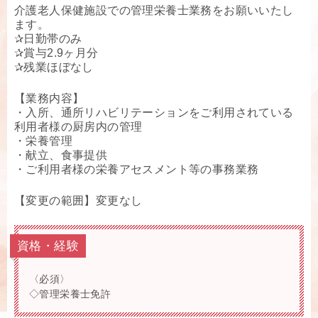
介護老人保健施設での管理栄養士業務をお願いいたし
ます。
✰日勤帯のみ
✰賞与2.9ヶ月分
✰残業ほぼなし
【業務内容】
・入所、通所リハビリテーションをご利用されている
利用者様の厨房内の管理
・栄養管理
・献立、食事提供
・ご利用者様の栄養アセスメント等の事務業務
【変更の範囲】変更なし
資格・経験
〈必須〉
◇管理栄養士免許