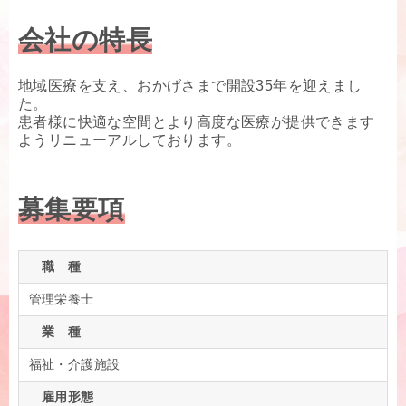
会社の特長
地域医療を支え、おかげさまで開設35年を迎えまし
た。
患者様に快適な空間とより高度な医療が提供できます
ようリニューアルしております。
募集要項
職 種
管理栄養士
業 種
福祉・介護施設
雇用形態