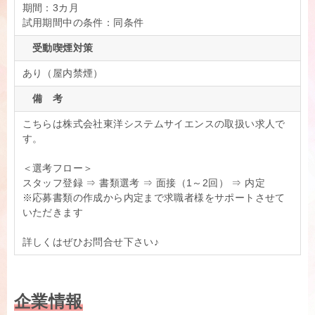
期間：3カ月
試用期間中の条件：同条件
受動喫煙対策
あり（屋内禁煙）
備 考
こちらは株式会社東洋システムサイエンスの取扱い求人で
す。
＜選考フロー＞
スタッフ登録 ⇒ 書類選考 ⇒ 面接（1～2回） ⇒ 内定
※応募書類の作成から内定まで求職者様をサポートさせて
いただきます
詳しくはぜひお問合せ下さい♪
企業情報