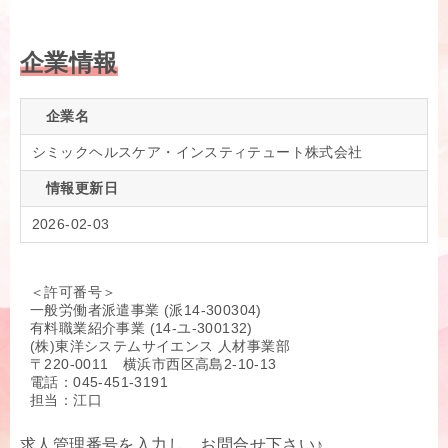
企業情報
企業名
シミックヘルスケア・インスティテュート株式会社
情報更新日
2026-02-03
＜許可番号＞
一般労働者派遣事業 (派14-300304)
有料職業紹介事業 (14-ユ-300132)
(株)東洋システムサイエンス 人材事業部
〒220-0011 横浜市西区高島2-10-13
電話：045-451-3191
担当：江口
求人管理番号を入力し、お問合せ下さい♪