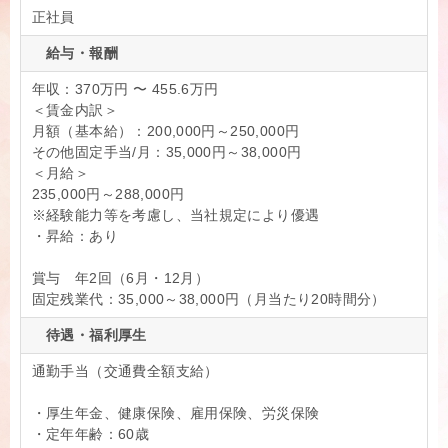
正社員
給与・報酬
年収：370万円 〜 455.6万円
＜賃金内訳＞
月額（基本給）：200,000円～250,000円
その他固定手当/月：35,000円～38,000円
＜月給＞
235,000円～288,000円
※経験能力等を考慮し、当社規定により優遇
・昇給：あり
賞与 年2回（6月・12月）
固定残業代：35,000～38,000円（月当たり20時間分）
待遇・福利厚生
通勤手当（交通費全額支給）
・厚生年金、健康保険、雇用保険、労災保険
・定年年齢：60歳