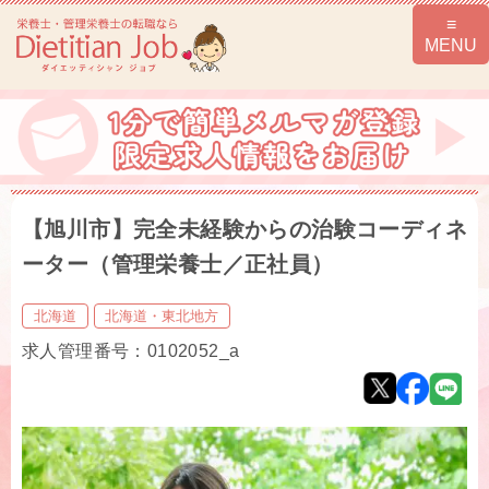
【旭川市】完全未経験からの治験コーディネ
ーター（管理栄養士／正社員）
北海道
北海道・東北地方
求人管理番号：0102052_a