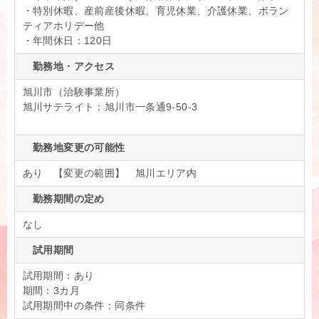
・特別休暇、産前産後休暇、育児休業、介護休業、ボラン
ティアホリデー他
・年間休日：120日
勤務地・アクセス
旭川市（治験事業所）
旭川サテライト：旭川市一条通9-50-3
勤務地変更の可能性
あり 【変更の範囲】 旭川エリア内
勤務期間の定め
なし
試用期間
試用期間：あり
期間：3カ月
試用期間中の条件：同条件