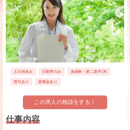
タ
土日祝休み
日勤帯のみ
未経験・第二新卒OK
グ
賞与あり
退職金あり
この求人の相談をする！
仕事内容