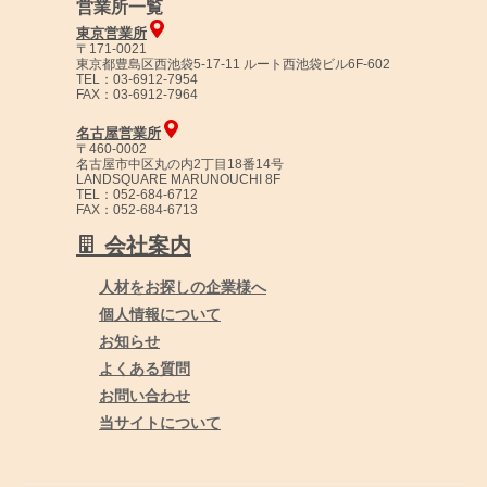
営業所一覧
東京営業所
〒171-0021
東京都豊島区西池袋5-17-11 ルート西池袋ビル6F-602
TEL：03-6912-7954
FAX：03-6912-7964
名古屋営業所
〒460-0002
名古屋市中区丸の内2丁目18番14号
LANDSQUARE MARUNOUCHI 8F
TEL：052-684-6712
FAX：052-684-6713
会社案内
人材をお探しの企業様へ
個人情報について
お知らせ
よくある質問
お問い合わせ
当サイトについて