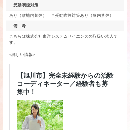
受動喫煙対策
あり（敷地内禁煙） ＊受動喫煙対策あり（屋内禁煙）
備 考
こちらは株式会社東洋システムサイエンスの取扱い求人で
す。
<詳しい情報>