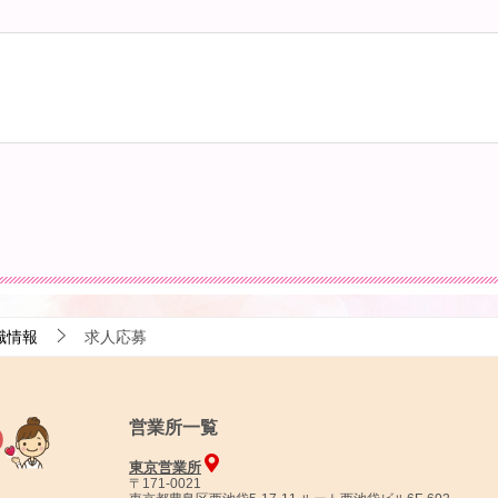
職情報
求人応募
営業所一覧
東京営業所
〒171-0021