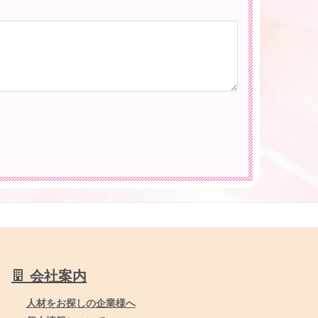
会社案内
人材をお探しの企業様へ