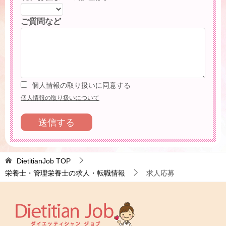
ご質問など
個人情報の取り扱いに同意する
個人情報の取り扱いについて
DietitianJob
TOP
栄養士・管理栄養士の求人・転職情報
求人応募