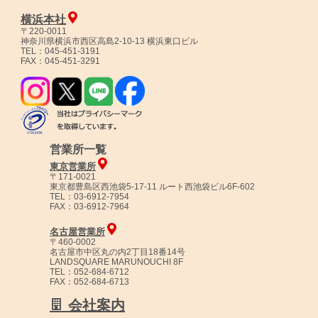
横浜本社
〒220-0011
神奈川県横浜市西区高島2-10-13 横浜東口ビル
TEL：045-451-3191
FAX：045-451-3291
営業所一覧
東京営業所
〒171-0021
東京都豊島区西池袋5-17-11 ルート西池袋ビル6F-602
TEL：03-6912-7954
FAX：03-6912-7964
名古屋営業所
〒460-0002
名古屋市中区丸の内2丁目18番14号
LANDSQUARE MARUNOUCHI 8F
TEL：052-684-6712
FAX：052-684-6713
会社案内