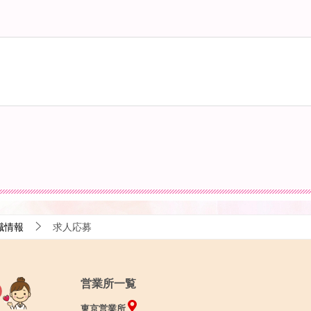
職情報
求人応募
営業所一覧
東京営業所