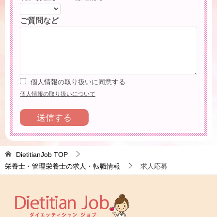
ご質問など
個人情報の取り扱いに同意する
個人情報の取り扱いについて
DietitianJob
TOP
栄養士・管理栄養士の求人・転職情報
求人応募