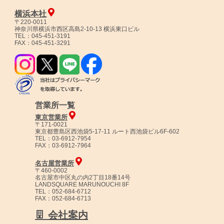
横浜本社
〒220-0011
神奈川県横浜市西区高島2-10-13 横浜東口ビル
TEL：045-451-3191
FAX：045-451-3291
営業所一覧
東京営業所
〒171-0021
東京都豊島区西池袋5-17-11 ルート西池袋ビル6F-602
TEL：03-6912-7954
FAX：03-6912-7964
名古屋営業所
〒460-0002
名古屋市中区丸の内2丁目18番14号
LANDSQUARE MARUNOUCHI 8F
TEL：052-684-6712
FAX：052-684-6713
会社案内