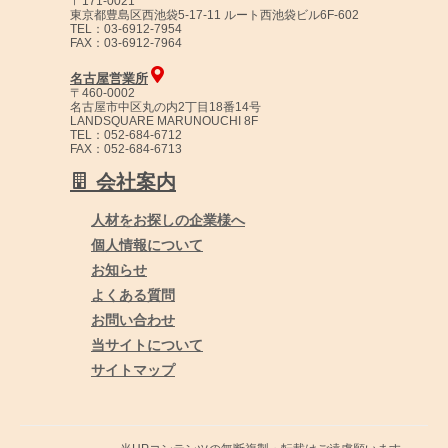
〒171-0021
東京都豊島区西池袋5-17-11 ルート西池袋ビル6F-602
TEL：03-6912-7954
FAX：03-6912-7964
名古屋営業所
〒460-0002
名古屋市中区丸の内2丁目18番14号
LANDSQUARE MARUNOUCHI 8F
TEL：052-684-6712
FAX：052-684-6713
会社案内
人材をお探しの企業様へ
個人情報について
お知らせ
よくある質問
お問い合わせ
当サイトについて
サイトマップ