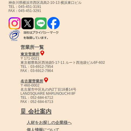
神奈川県横浜市西区高島2-10-13 横浜東口ビル
TEL：045-451-3191
FAX：045-451-3291
営業所一覧
東京営業所
〒171-0021
東京都豊島区西池袋5-17-11 ルート西池袋ビル6F-602
TEL：03-6912-7954
FAX：03-6912-7964
名古屋営業所
〒460-0002
名古屋市中区丸の内2丁目18番14号
LANDSQUARE MARUNOUCHI 8F
TEL：052-684-6712
FAX：052-684-6713
会社案内
人材をお探しの企業様へ
個人情報について