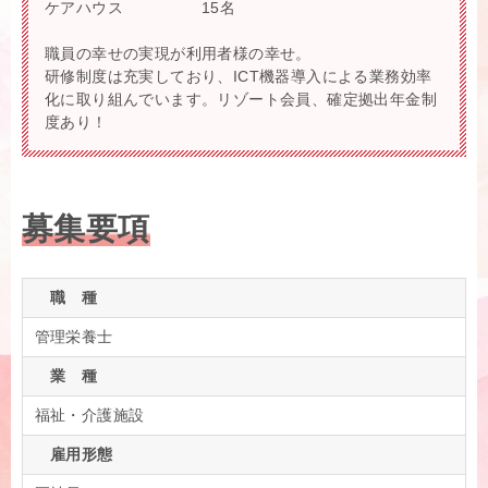
ケアハウス 15名
職員の幸せの実現が利用者様の幸せ。
研修制度は充実しており、ICT機器導入による業務効率
化に取り組んでいます。リゾート会員、確定拠出年金制
度あり！
募集要項
職 種
管理栄養士
業 種
福祉・介護施設
雇用形態