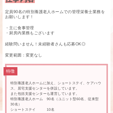
定員90名の特別養護老人ホームでの管理栄養士業務を
お願いします！
・主に食事管理
・厨房内業務もございます
経験問いません！未経験者さんも応募OK◎
変更範囲：変更なし
特徴
特別養護老人ホームに加え、ショートステイ、ケアハウ
ス、居宅支援センターを併設しています。
また包括支援センターも運営しています。
特別養護老人ホーム 90名（ユニット型60名、従来型
30名）
ショートステイ 10名