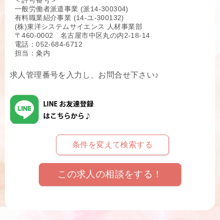
一般労働者派遣事業 (派14-300304)
有料職業紹介事業 (14-ユ-300132)
(株)東洋システムサイエンス 人材事業部
〒460-0002 名古屋市中区丸の内2-18-14
電話：052-684-6712
担当：粂内
求人管理番号を入力し、お問合せ下さい♪
条件を変えて検索する
この求人の相談をする！