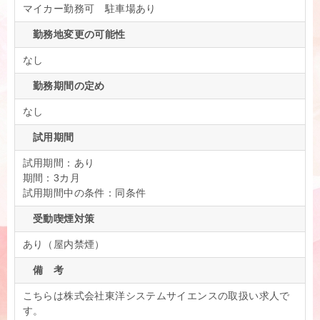
マイカー勤務可 駐車場あり
勤務地変更の可能性
なし
勤務期間の定め
なし
試用期間
試用期間：あり
期間：3カ月
試用期間中の条件：同条件
受動喫煙対策
あり（屋内禁煙）
備 考
こちらは株式会社東洋システムサイエンスの取扱い求人で
す。