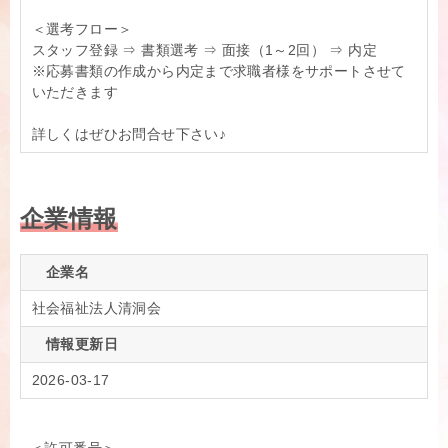
＜選考フロー＞
スタッフ登録 ⇒ 書類選考 ⇒ 面接（1～2回） ⇒ 内定
※応募書類の作成から内定まで求職者様をサポートさせて
いただきます
詳しくはぜひお問合せ下さい♪
企業情報
企業名
社会福祉法人清洞会
情報更新日
2026-03-17
＜許可番号＞