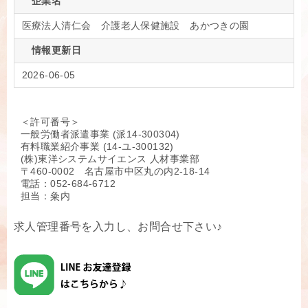
企業名
医療法人清仁会 介護老人保健施設 あかつきの園
情報更新日
2026-06-05
＜許可番号＞
一般労働者派遣事業 (派14-300304)
有料職業紹介事業 (14-ユ-300132)
(株)東洋システムサイエンス 人材事業部
〒460-0002 名古屋市中区丸の内2-18-14
電話：052-684-6712
担当：粂内
求人管理番号を入力し、お問合せ下さい♪