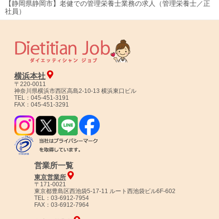
【静岡県静岡市】老健での管理栄養士業務の求人（管理栄養士／正
社員）
横浜本社
〒220-0011
神奈川県横浜市西区高島2-10-13 横浜東口ビル
TEL：045-451-3191
FAX：045-451-3291
営業所一覧
東京営業所
〒171-0021
東京都豊島区西池袋5-17-11 ルート西池袋ビル6F-602
TEL：03-6912-7954
FAX：03-6912-7964