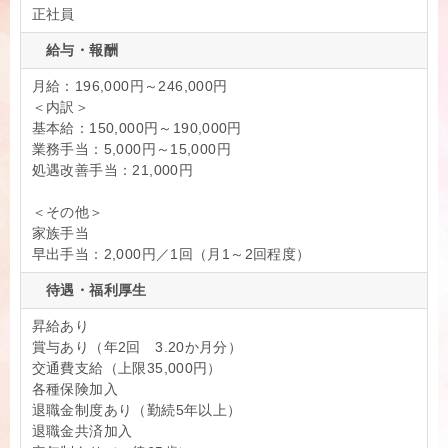
正社員
給与・報酬
月給：196,000円～246,000円
＜内訳＞
基本給：150,000円～190,000円
業務手当：5,000円～15,000円
処遇改善手当：21,000円
＜その他＞
家族手当
早出手当：2,000円／1回（月1～2回程度）
待遇・福利厚生
昇給あり
賞与あり（年2回 3.20か月分）
交通費支給（上限35,000円）
各種保険加入
退職金制度あり（勤続5年以上）
退職金共済加入