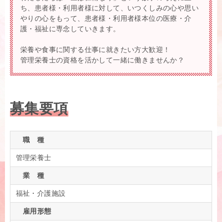
ち、患者様・利用者様に対して、いつくしみの心や思い
やりの心をもって、患者様・利用者様本位の医療・介
護・福祉に専念していきます。
栄養や食事に関する仕事に就きたい方大歓迎！
管理栄養士の資格を活かして一緒に働きませんか？
募集要項
職 種
管理栄養士
業 種
福祉・介護施設
雇用形態