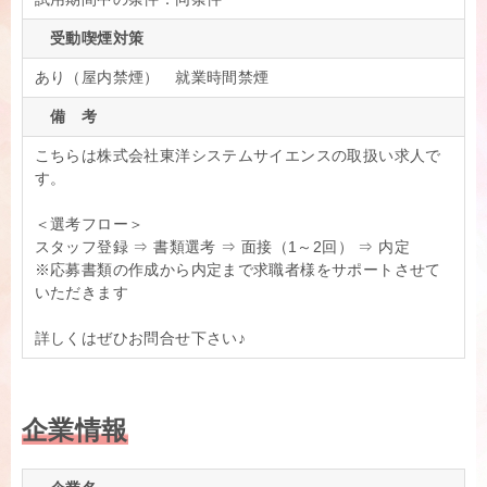
受動喫煙対策
あり（屋内禁煙） 就業時間禁煙
備 考
こちらは株式会社東洋システムサイエンスの取扱い求人で
す。
＜選考フロー＞
スタッフ登録 ⇒ 書類選考 ⇒ 面接（1～2回） ⇒ 内定
※応募書類の作成から内定まで求職者様をサポートさせて
いただきます
詳しくはぜひお問合せ下さい♪
企業情報