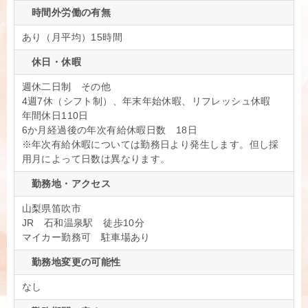
時間外労働の有無
あり（月平均）15時間
休日・休暇
週休二日制 その他
4週7休（シフト制）、年末年始休暇、リフレッシュ休暇
年間休日110日
6か月経過後の年次有給休暇日数 18日
※年次有給休暇については勤務日より発生します。但し採
用月によって日数は異なります。
勤務地・アクセス
山梨県笛吹市
JR 石和温泉駅 徒歩10分
マイカー勤務可 駐車場あり
勤務地変更の可能性
なし