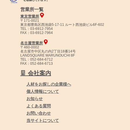
営業所一覧
東京営業所
〒171-0021
東京都豊島区西池袋5-17-11 ルート西池袋ビル6F-602
TEL：03-6912-7954
FAX：03-6912-7964
名古屋営業所
〒460-0002
名古屋市中区丸の内2丁目18番14号
LANDSQUARE MARUNOUCHI 8F
TEL：052-684-6712
FAX：052-684-6713
会社案内
人材をお探しの企業様へ
個人情報について
お知らせ
よくある質問
お問い合わせ
当サイトについて