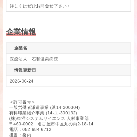
詳しくはぜひお問合せ下さい♪
企業情報
企業名
医療法人 石和温泉病院
情報更新日
2026-06-24
＜許可番号＞
一般労働者派遣事業 (派14-300304)
有料職業紹介事業 (14-ユ-300132)
(株)東洋システムサイエンス 人材事業部
〒460-0002 名古屋市中区丸の内2-18-14
電話：052-684-6712
担当：粂内