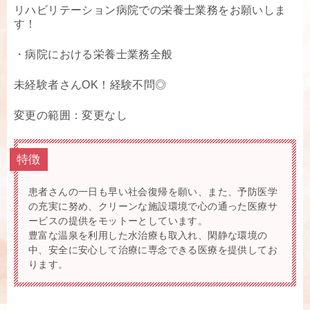
リハビリテーション病院での栄養士業務をお願いしま
す！
・病院における栄養士業務全般
未経験者さんOK！経験不問◎
変更の範囲：変更なし
特徴
患者さんの一日も早い社会復帰を願い、また、予防医学
の充実に努め、クリーンな施設環境で心の通った医療サ
ービスの提供をモットーとしています。
豊富な温泉を利用した水治療も取入れ、閑静な環境の
中、安全に安心して治療に専念できる医療を提供してお
ります。