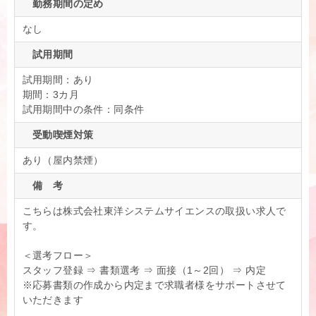
勤務期間の定め
なし
試用期間
試用期間：あり
期間：3カ月
試用期間中の条件：同条件
受動喫煙対策
あり（屋内禁煙）
備 考
こちらは株式会社東洋システムサイエンスの取扱い求人で
す。
＜選考フロー＞
スタッフ登録 ⇒ 書類選考 ⇒ 面接（1～2回） ⇒ 内定
※応募書類の作成から内定まで求職者様をサポートさせて
いただきます