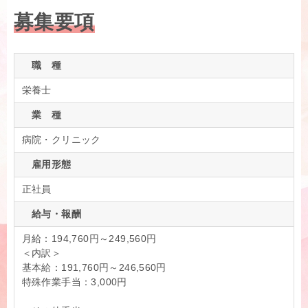
募集要項
職 種
栄養士
業 種
病院・クリニック
雇用形態
正社員
給与・報酬
月給：194,760円～249,560円
＜内訳＞
基本給：191,760円～246,560円
特殊作業手当：3,000円