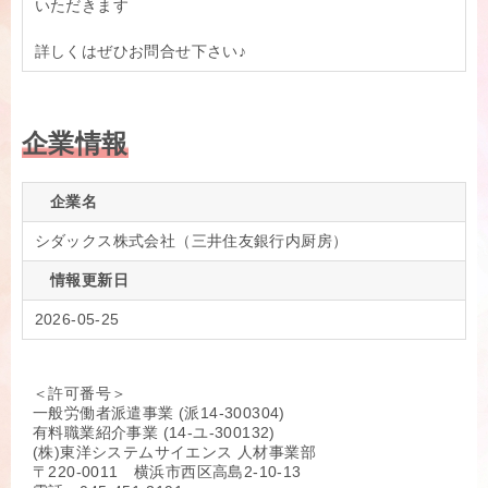
いただきます
詳しくはぜひお問合せ下さい♪
企業情報
企業名
シダックス株式会社（三井住友銀行内厨房）
情報更新日
2026-05-25
＜許可番号＞
一般労働者派遣事業 (派14-300304)
有料職業紹介事業 (14-ユ-300132)
(株)東洋システムサイエンス 人材事業部
〒220-0011 横浜市西区高島2-10-13