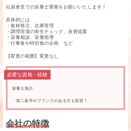
社員食堂での栄養士業務をお願いいたします！
具体的には
・食材発注、在庫管理
・調理現場の衛生チェック、改善提案
・栄養相談、栄養指導
・行事食や特別食の企画 など
【変更の範囲】変更なし
必要な資格・経験
栄養士免許
・第二新卒やブランクのある方も歓迎！
会社の特徴