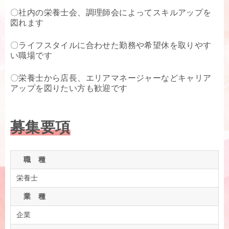
〇社内の栄養士会、調理師会によってスキルアップを
図れます
〇ライフスタイルに合わせた勤務や希望休を取りやす
い職場です
〇栄養士から店長、エリアマネージャーなどキャリア
アップを図りたい方も歓迎です
募集要項
職 種
栄養士
業 種
企業