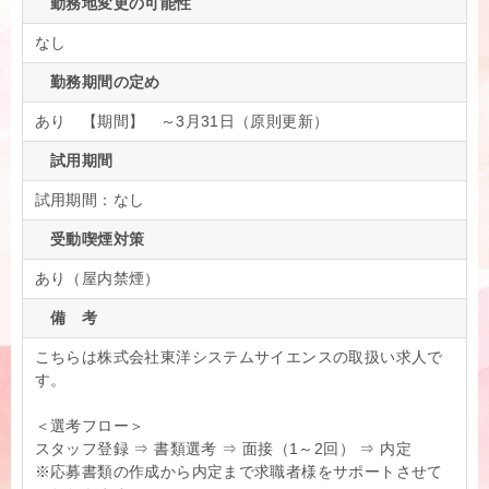
勤務地変更の可能性
なし
勤務期間の定め
あり 【期間】 ～3月31日（原則更新）
試用期間
試用期間：なし
受動喫煙対策
あり（屋内禁煙）
備 考
こちらは株式会社東洋システムサイエンスの取扱い求人で
す。
＜選考フロー＞
スタッフ登録 ⇒ 書類選考 ⇒ 面接（1～2回） ⇒ 内定
※応募書類の作成から内定まで求職者様をサポートさせて