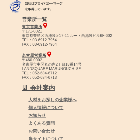
営業所一覧
東京営業所
〒171-0021
東京都豊島区西池袋5-17-11 ルート西池袋ビル6F-602
TEL：03-6912-7954
FAX：03-6912-7964
名古屋営業所
〒460-0002
名古屋市中区丸の内2丁目18番14号
LANDSQUARE MARUNOUCHI 8F
TEL：052-684-6712
FAX：052-684-6713
会社案内
人材をお探しの企業様へ
個人情報について
お知らせ
よくある質問
お問い合わせ
当サイトについて