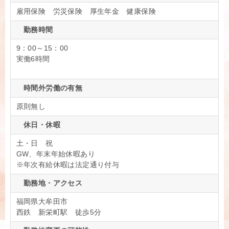
雇用保険 労災保険 厚生年金 健康保険
勤務時間
9：00～15：00
実働6時間
時間外労働の有無
原則無し
休日・休暇
土・日 祝
GW、年末年始休暇あり
※年次有給休暇は法定通り付与
勤務地・アクセス
福岡県大牟田市
西鉄 新栄町駅 徒歩5分