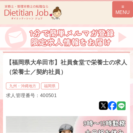
【福岡県大牟田市】社員食堂で栄養士の求人
（栄養士／契約社員）
九州・沖縄地方
福岡県
求人管理番号：400501