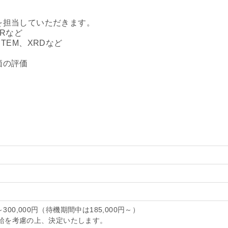
を担当していただきます。
Rなど
TEM、XRDなど
価の評価
～300,000円（待機期間中は185,000円～）
給を考慮の上、決定いたします。