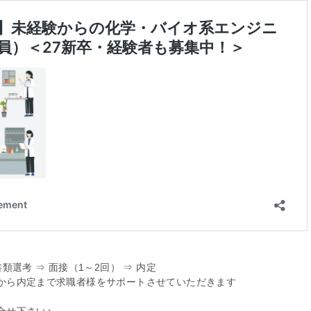
類選考 ⇒ 面接（1～2回） ⇒ 内定
から内定まで求職者様をサポートさせていただきます