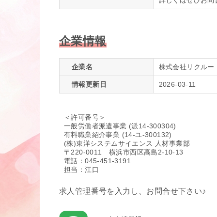
詳しくはぜひお問
企業情報
企業名
株式会社リクルー
情報更新日
2026-03-11
＜許可番号＞
一般労働者派遣事業 (派14-300304)
有料職業紹介事業 (14-ユ-300132)
(株)東洋システムサイエンス 人材事業部
〒220-0011 横浜市西区高島2-10-13
電話：045-451-3191
担当：江口
求人管理番号を入力し、お問合せ下さい♪