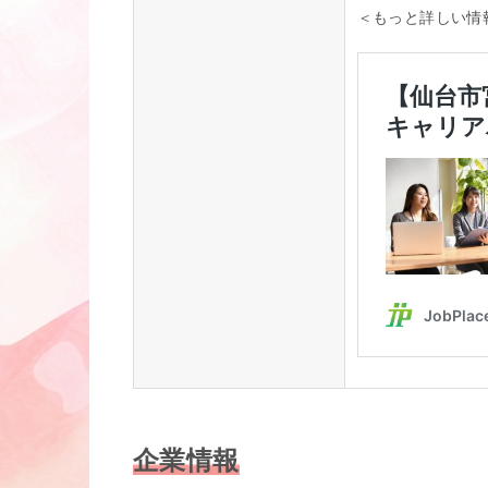
＜もっと詳しい情
企業情報