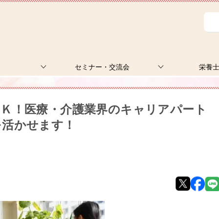
セミナー・交流会
栄養
ＯＫ！医療・介護業界のキャリアパート
を活かせます！