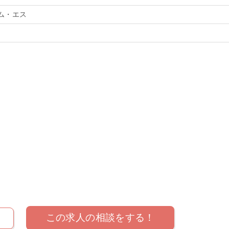
ム・エス
この求人の相談をする！