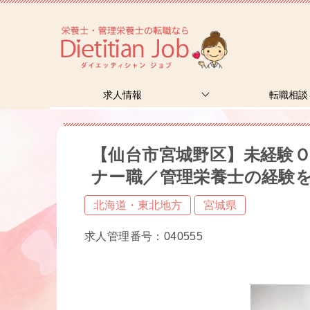
求人情報
転職相談
【仙台市宮城野区】未経験
ナー職／管理栄養士の経験
北海道・東北地方
宮城県
求人管理番号：040555