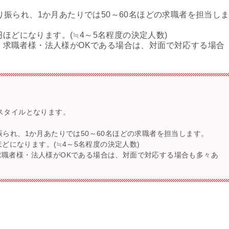
り振られ、1か月あたりでは50～60名ほどの求職者を担当し
円ほどになります。(≒4～5名程度の決定人数)
、求職者様・法人様がOKである場合は、対面で対応する場合
スタイルとなります。
振られ、1か月あたりでは50～60名ほどの求職者を担当します。
ほどになります。(≒4～5名程度の決定人数)
職者様・法人様がOKである場合は、対面で対応する場合も多々あ