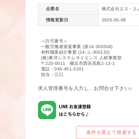
企業名
株式会社エス・エ
情報更新日
2026-05-08
＜許可番号＞
一般労働者派遣事業 (派14-300304)
有料職業紹介事業 (14-ユ-300132)
(株)東洋システムサイエンス 人材事業部
〒220-0011 横浜市西区高島2-13-1
電話：045-451-3191
担当：江口
求人管理番号を入力し、お問合せ下さい♪
条件を変えて検索する