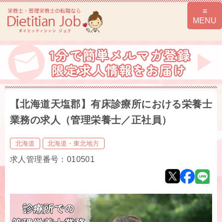
【北海道天塩郡】有床診療所における栄養士
業務の求人（管理栄養士／正社員）
北海道
北海道・東北地方
求人管理番号：010501