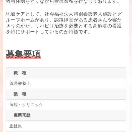
救急体制をとりながら看護業務を行なっております。
地域ケアとして、社会福祉法人特別養護老人施設とグ
ループホームがあり、認識障害がある患者さんや寝た
きりのかた、リハビリ治療を必要とする高齢者の看護
を特にサポートしているのが特徴です。
募集要項
職 種
管理栄養士
業 種
病院・クリニック
雇用形態
正社員