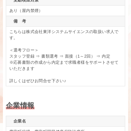
受動喫煙対策
あり（屋内禁煙）
備 考
こちらは株式会社東洋システムサイエンスの取扱い求人で
す。
＜選考フロー＞
スタッフ登録 ⇒ 書類選考 ⇒ 面接（1～2回） ⇒ 内定
※応募書類の作成から内定まで求職者様をサポートさせて
いただきます
詳しくはぜひお問合せ下さい♪
企業情報
企業名