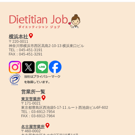
横浜本社
〒220-0011
神奈川県横浜市西区高島2-10-13 横浜東口ビル
TEL：045-451-3191
FAX：045-451-3291
営業所一覧
東京営業所
〒171-0021
東京都豊島区西池袋5-17-11 ルート西池袋ビル6F-602
TEL：03-6912-7954
FAX：03-6912-7964
名古屋営業所
〒460-0002