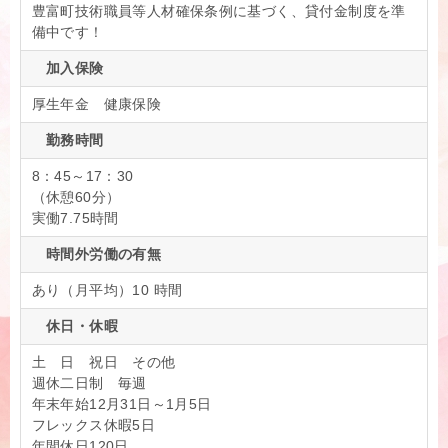
豊富町技術職員等人材確保条例に基づく、貸付金制度を準
備中です！
加入保険
厚生年金 健康保険
勤務時間
8：45～17：30
（休憩60分）
実働7.75時間
時間外労働の有無
あり（月平均）10 時間
休日・休暇
土 日 祝日 その他
週休二日制 毎週
年末年始12月31日～1月5日
フレックス休暇5日
年間休日120日