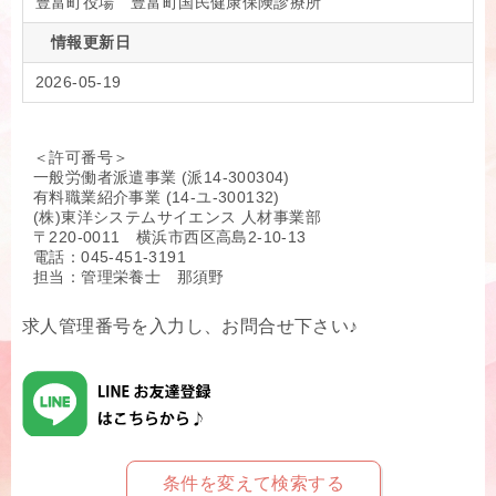
豊富町役場 豊富町国民健康保険診療所
情報更新日
2026-05-19
＜許可番号＞
一般労働者派遣事業 (派14-300304)
有料職業紹介事業 (14-ユ-300132)
(株)東洋システムサイエンス 人材事業部
〒220-0011 横浜市西区高島2-10-13
電話：045-451-3191
担当：管理栄養士 那須野
求人管理番号を入力し、お問合せ下さい♪
条件を変えて検索する