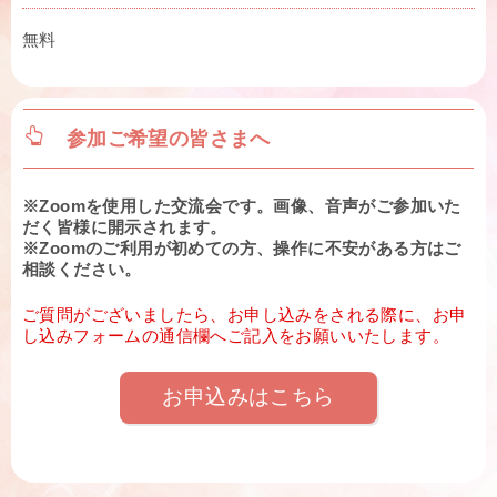
無料
参加ご希望の皆さまへ
※Zoomを使用した交流会です。画像、音声がご参加いた
だく皆様に開示されます。
※Zoomのご利用が初めての方、操作に不安がある方はご
相談ください。
ご質問がございましたら、お申し込みをされる際に、お申
し込みフォームの通信欄へご記入をお願いいたします。
お申込みはこちら