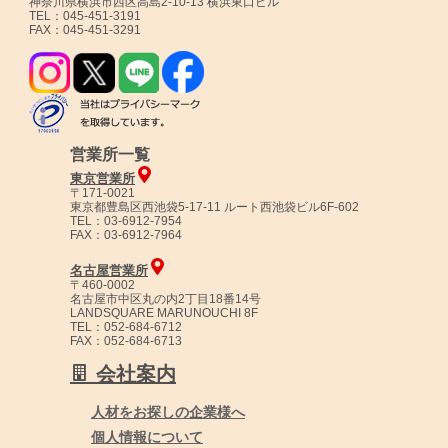
神奈川県横浜市西区高島2-10-13 横浜東口ビル
TEL：045-451-3191
FAX：045-451-3291
営業所一覧
東京営業所
〒171-0021
東京都豊島区西池袋5-17-11 ルート西池袋ビル6F-602
TEL：03-6912-7954
FAX：03-6912-7964
名古屋営業所
〒460-0002
名古屋市中区丸の内2丁目18番14号
LANDSQUARE MARUNOUCHI 8F
TEL：052-684-6712
FAX：052-684-6713
会社案内
人材をお探しの企業様へ
個人情報について