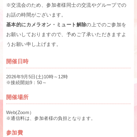
※交流会のため、参加者様同士の交流やグループでの
お話の時間がございます。
基本的にカメラオン・ミュート解除
の上でのご参加を
お願いしておりますので、予めご了承いただきますよ
うお願い申し上げます。
開催日時
2026年9月5日(土)10時～12時
※接続開始9：50～
開催場所
Web(Zoom）
※通信料は、参加者様の負担となります。
参加費