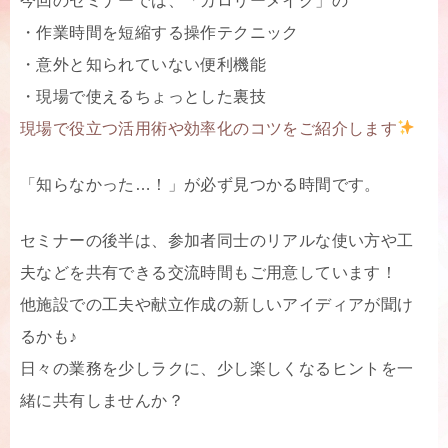
今回のセミナーでは、「カロリーメイク」の
・作業時間を短縮する操作テクニック
・意外と知られていない便利機能
・現場で使えるちょっとした裏技
現場で役立つ活用術や効率化のコツをご紹介します
「知らなかった…！」が必ず見つかる時間です。
セミナーの後半は、参加者同士のリアルな使い方や工
夫などを共有できる交流時間もご用意しています！
他施設での工夫や献立作成の新しいアイディアが聞け
るかも♪
日々の業務を少しラクに、少し楽しくなるヒントを一
緒に共有しませんか？