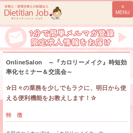
OnlineSalon ～『カロリーメイク』時短効
率化セミナー＆交流会～
✰日々の業務を少しでもラクに、明日から使
える便利機能をお教えします！✰
特 徴