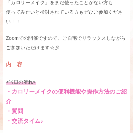
「カロリーメイク」をまだ使ったことがない方も
使ってみたいと検討されている方もぜひご参加くださ
い！！
Zoomでの開催ですので、ご自宅でリラックスしながら
ご参加いただけます☆彡
内 容
<当日の流れ>
・カロリーメイクの便利機能や操作方法のご紹
介
・質問
・交流タイム♪