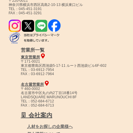
〒220-0011
神奈川県横浜市西区高島2-10-13 横浜東口ビル
TEL：045-451-3191
FAX：045-451-3291
営業所一覧
東京営業所
〒171-0021
東京都豊島区西池袋5-17-11 ルート西池袋ビル6F-602
TEL：03-6912-7954
FAX：03-6912-7964
名古屋営業所
〒460-0002
名古屋市中区丸の内2丁目18番14号
LANDSQUARE MARUNOUCHI 8F
TEL：052-684-6712
FAX：052-684-6713
会社案内
人材をお探しの企業様へ