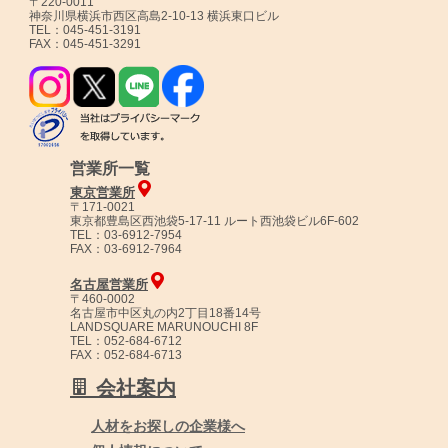
〒220-0011
神奈川県横浜市西区高島2-10-13 横浜東口ビル
TEL：045-451-3191
FAX：045-451-3291
営業所一覧
東京営業所
〒171-0021
東京都豊島区西池袋5-17-11 ルート西池袋ビル6F-602
TEL：03-6912-7954
FAX：03-6912-7964
名古屋営業所
〒460-0002
名古屋市中区丸の内2丁目18番14号
LANDSQUARE MARUNOUCHI 8F
TEL：052-684-6712
FAX：052-684-6713
会社案内
人材をお探しの企業様へ