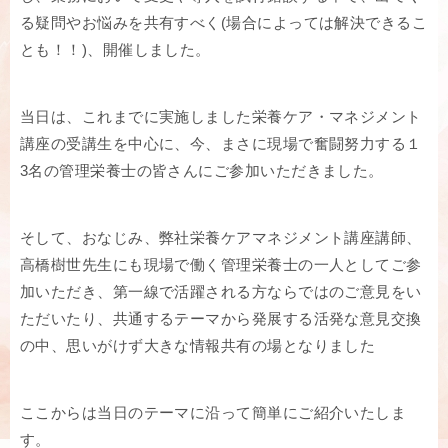
る疑問やお悩みを共有すべく(場合によっては解決できるこ
とも！！)、開催しました。
当日は、これまでに実施しました栄養ケア・マネジメント
講座の受講生を中心に、今、まさに現場で奮闘努力する１
3名の管理栄養士の皆さんにご参加いただきました。
そして、おなじみ、弊社栄養ケアマネジメント講座講師、
高橋樹世先生にも現場で働く管理栄養士の一人としてご参
加いただき、第一線で活躍される方ならではのご意見をい
ただいたり、共通するテーマから発展する活発な意見交換
の中、思いがけず大きな情報共有の場となりました
ここからは当日のテーマに沿って簡単にご紹介いたしま
す。