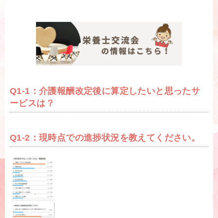
Q1-1：介護報酬改定後に算定したいと思ったサ
ービスは？
Q1-2：現時点での進捗状況を教えてください。