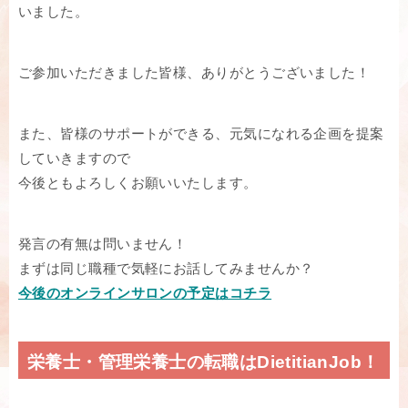
いました。
ご参加いただきました皆様、ありがとうございました！
また、皆様のサポートができる、元気になれる企画を提案
していきますので
今後ともよろしくお願いいたします。
発言の有無は問いません！
まずは同じ職種で気軽にお話してみませんか？
今後のオンラインサロンの予定はコチラ
栄養士・管理栄養士の転職はDietitianJob！