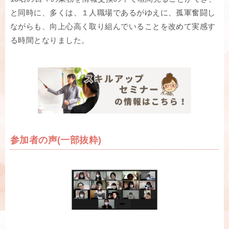
と同時に、多くは、１人職場であるがゆえに、孤軍奮闘し
ながらも、向上心高く取り組んでいることを改めて実感す
る時間となりました。
参加者の声(一部抜粋)