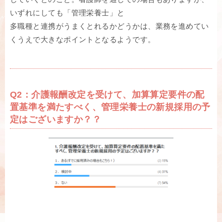
いずれにしても「管理栄養士」と
多職種と連携がうまくとれるかどうかは、業務を進めてい
くうえで大きなポイントとなるようです。
Q2：介護報酬改定を受けて、加算算定要件の配
置基準を満たすべく、管理栄養士の新規採用の予
定はございますか？？