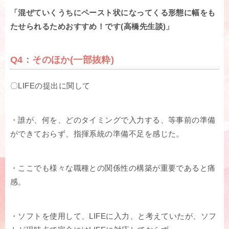
「混ぜていくうちにペースト状になってくる形態に幅をも
たせられるためおすすめ！です(高橋先生談)」
Q4：そのほか(一部抜粋)
〇LIFEの提出に関して
・誰が、何を、どのタイミングで入力する、等事前の準備
ができておらず、指揮系統の準備不足を感じた。
・ここでも様々な職種との関係性の構築が重要であると痛
感。
・ソフトを使用して、LIFEに入力、と考えていたが、ソフ