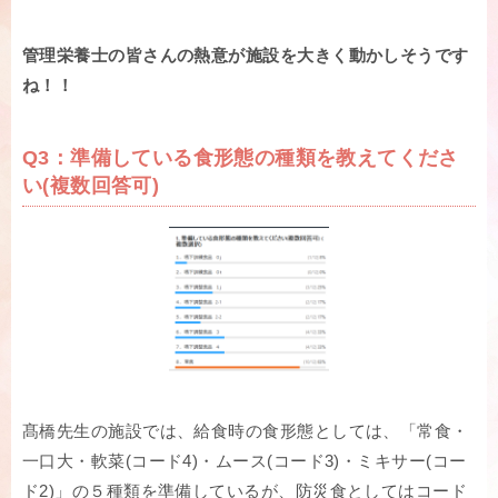
管理栄養士の皆さんの熱意が施設を大きく動かしそうです
ね！！
Q3：準備している食形態の種類を教えてくださ
い(複数回答可)
髙橋先生の施設では、給食時の食形態としては、「常食・
一口大・軟菜(コード4)・ムース(コード3)・ミキサー(コー
ド2)」の５種類を準備しているが、防災食としてはコード