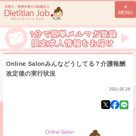
Online Salonみんなどうしてる？介護報酬
改定後の実行状況
2021.05.28