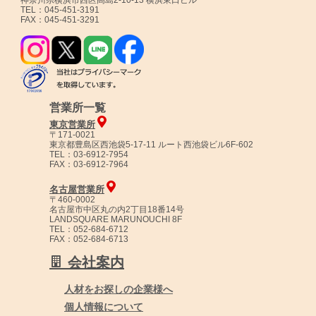
TEL：045-451-3191
FAX：045-451-3291
営業所一覧
東京営業所
〒171-0021
東京都豊島区西池袋5-17-11 ルート西池袋ビル6F-602
TEL：03-6912-7954
FAX：03-6912-7964
名古屋営業所
〒460-0002
名古屋市中区丸の内2丁目18番14号
LANDSQUARE MARUNOUCHI 8F
TEL：052-684-6712
FAX：052-684-6713
会社案内
人材をお探しの企業様へ
個人情報について