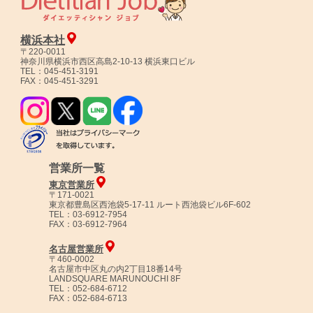
横浜本社
〒220-0011
神奈川県横浜市西区高島2-10-13 横浜東口ビル
TEL：045-451-3191
FAX：045-451-3291
営業所一覧
東京営業所
〒171-0021
東京都豊島区西池袋5-17-11 ルート西池袋ビル6F-602
TEL：03-6912-7954
FAX：03-6912-7964
名古屋営業所
〒460-0002
名古屋市中区丸の内2丁目18番14号
LANDSQUARE MARUNOUCHI 8F
TEL：052-684-6712
FAX：052-684-6713