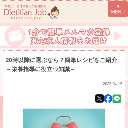
20時以降に選ぶなら？簡単レシピをご紹介
～栄養指導に役立つ知識～
2022.04.15