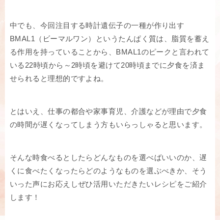
中でも、今回注目する時計遺伝子の一種が作り出す
BMAL1（ビーマルワン）というたんぱく質は、脂質を蓄え
る作用を持っていることから、BMAL1のピークと言われて
いる22時頃から～2時頃を避けて20時頃までに夕食を済ま
せられると理想的ですよね。
とはいえ、仕事の都合や家事育児、介護などが理由で夕食
の時間が遅くなってしまう方もいらっしゃると思います。
そんな時食べるとしたらどんなものを選べばいいのか、遅
くに食べたくなったらどのようなものを選ぶべきか、そう
いった声にお応えしぜひ活用いただきたいレシピをご紹介
します！