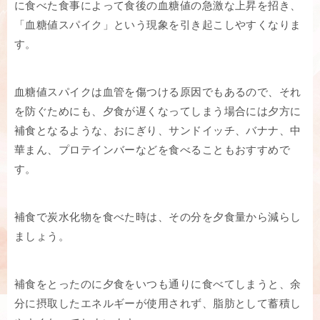
に食べた食事によって食後の血糖値の急激な上昇を招き、
「血糖値スパイク」という現象を引き起こしやすくなりま
す。
血糖値スパイクは血管を傷つける原因でもあるので、それ
を防ぐためにも、夕食が遅くなってしまう場合には夕方に
補食となるような、おにぎり、サンドイッチ、バナナ、中
華まん、プロテインバーなどを食べることもおすすめで
す。
補食で炭水化物を食べた時は、その分を夕食量から減らし
ましょう。
補食をとったのに夕食をいつも通りに食べてしまうと、余
分に摂取したエネルギーが使用されず、脂肪として蓄積し