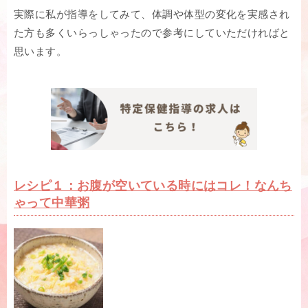
実際に私が指導をしてみて、体調や体型の変化を実感され
た方も多くいらっしゃったので参考にしていただければと
思います。
レシピ１：お腹が空いている時にはコレ！なんち
ゃって中華粥