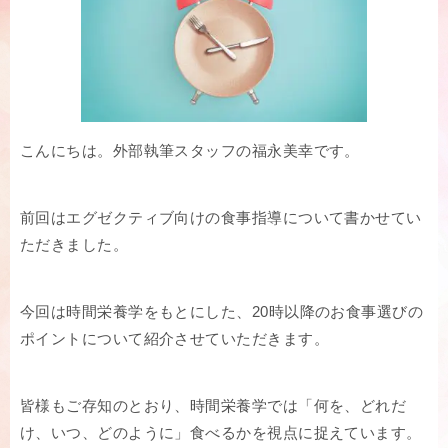
こんにちは。外部執筆スタッフの福永美幸です。
前回はエグゼクティブ向けの食事指導について書かせてい
ただきました。
今回は時間栄養学をもとにした、20時以降のお食事選びの
ポイントについて紹介させていただきます。
皆様もご存知のとおり、時間栄養学では「何を、どれだ
け、いつ、どのように」食べるかを視点に捉えています。