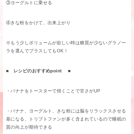
③ヨーグルトに乗せる
④きな粉をかけて、出来上がり
※もう少しボリュームが欲しい時は糖質が少ないグラノー
ラを選んでプラスしてもOK！
■ レシピのおすすめpoint ■
・バナナをトースターで焼くことで甘さがUP
・バナナ、ヨーグルト、きな粉には脳をリラックスさせる
基になる、トリプトファンが多く含まれているので睡眠の
質の向上が期待できる