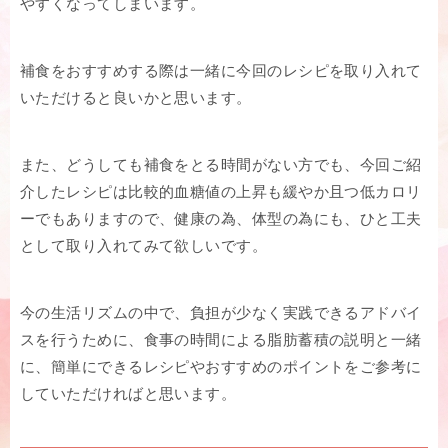
やすくなってしまいます。
補食をおすすめする際は一緒に今回のレシピを取り入れて
いただけると良いかと思います。
また、どうしても補食をとる時間がない方でも、今回ご紹
介したレシピは比較的血糖値の上昇も緩やか且つ低カロリ
ーでもありますので、健康の為、体型の為にも、ひと工夫
として取り入れてみて欲しいです。
今の生活リズムの中で、負担が少なく実践できるアドバイ
スを行うために、食事の時間による脂肪蓄積の説明と一緒
に、簡単にできるレシピやおすすめのポイントをご参考に
していただければと思います。