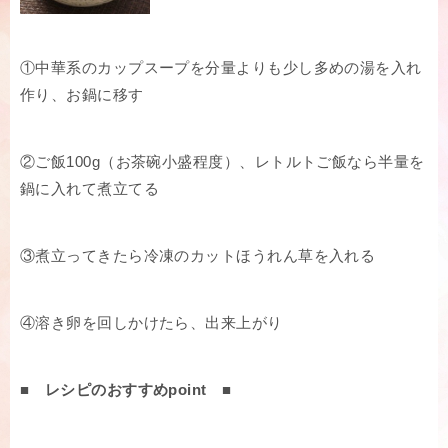
①中華系のカップスープを分量よりも少し多めの湯を入れ
作り、お鍋に移す
②ご飯100g（お茶碗小盛程度）、レトルトご飯なら半量を
鍋に入れて煮立てる
③煮立ってきたら冷凍のカットほうれん草を入れる
④溶き卵を回しかけたら、出来上がり
■ レシピのおすすめpoint ■