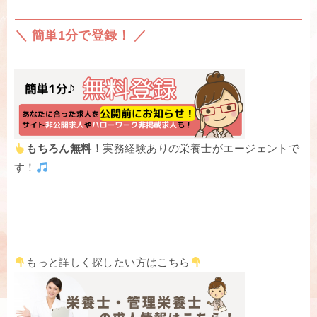
＼ 簡単1分で登録！ ／
もちろん無料！
実務経験ありの栄養士がエージェントで
す！
もっと詳しく探したい方はこちら