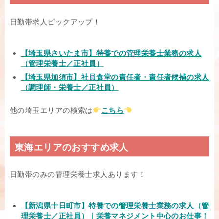
日勤帯求人ピックアップ！
【埼玉県さいたま市】特養での管理栄養士業務の求人
（管理栄養士／正社員）
【埼玉県加須市】社員食堂の責任者・責任者候補の求人
（調理師・栄養士／正社員）
他の埼玉エリアの検索は
こちら
東海エリアのおすすめ求人
日勤帯のみの管理栄養士求人あります！
【新潟県十日町市】特養での管理栄養士業務の求人（管
理栄養士／正社員）｜栄養マネジメント中心のお仕事！