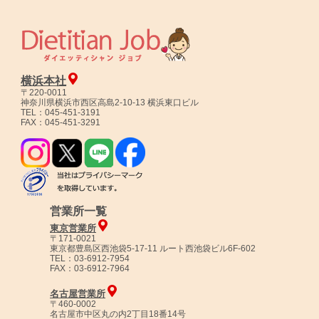
横浜本社
〒220-0011
神奈川県横浜市西区高島2-10-13 横浜東口ビル
TEL：045-451-3191
FAX：045-451-3291
営業所一覧
東京営業所
〒171-0021
東京都豊島区西池袋5-17-11 ルート西池袋ビル6F-602
TEL：03-6912-7954
FAX：03-6912-7964
名古屋営業所
〒460-0002
名古屋市中区丸の内2丁目18番14号