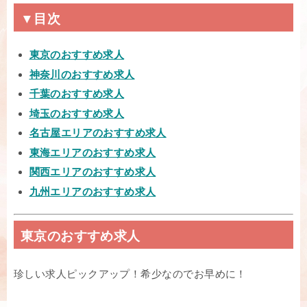
▼目次
東京のおすすめ求人
神奈川のおすすめ求人
千葉のおすすめ求人
埼玉のおすすめ求人
名古屋エリアのおすすめ求人
東海エリアのおすすめ求人
関西エリアのおすすめ求人
九州エリアのおすすめ求人
東京のおすすめ求人
珍しい求人ピックアップ！希少なのでお早めに！