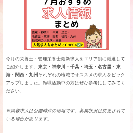
今月の栄養士・管理栄養士最新求人をエリア別に厳選して
ご紹介します。
東京・神奈川・千葉・埼玉・名古屋・東
海・関西・九州
それぞれの地域でオススメの求人をピック
アップしました。転職活動中の方はぜひ参考にしてみてく
ださい。
※掲載求人は公開時点の情報です。募集状況は変更されて
いる場合があります。