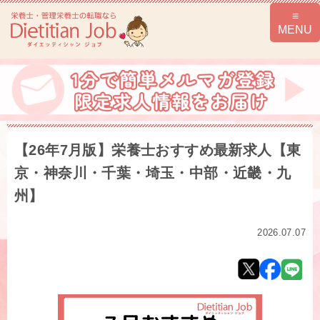
【26年7月版】栄養士おすすめ最新求人【東
京・神奈川・千葉・埼玉・中部・近畿・九
州】
2026.07.07