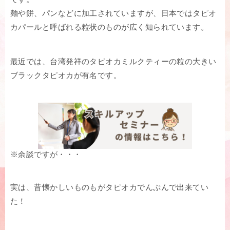
麺や餅、パンなどに加工されていますが、日本ではタピオ
カパールと呼ばれる粒状のものが広く知られています。
最近では、台湾発祥のタピオカミルクティーの粒の大きい
ブラックタピオカが有名です。
※余談ですが・・・
実は、昔懐かしいものもがタピオカでんぷんで出来てい
た！