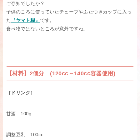
ご存知でしたか？
子供のころに使っていたチューブやふたつきカップに入っ
た
『ヤマト糊』
です。
食べ物ではないところが意外ですね。
【材料】2個分 (120cc～140cc容器使用)
［ドリンク］
甘酒 100g
調整豆乳 100cc