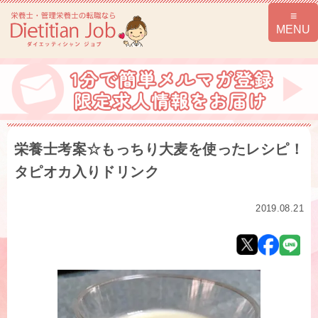
栄養士考案☆もっちり大麦を使ったレシピ！
タピオカ入りドリンク
2019.08.21