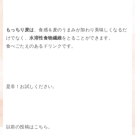
もっちり麦は
、食感＆麦のうまみが加わり美味しくなるだ
けでなく、
水溶性食物繊維
をとることができます。
食べごたえのあるドリンクです。
是非！お試しください。
以前の投稿はこちら。