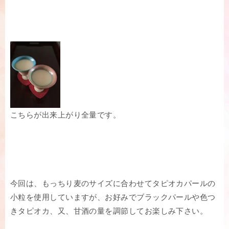
こちらが出来上がり全量です。
今回は、もっちり麦のサイズに合わせてタピオカパールの
小粒を使用していますが、お好みでブラックパールや色つ
きタピオカ、又、甘酒の量を調節してお楽しみ下さい。