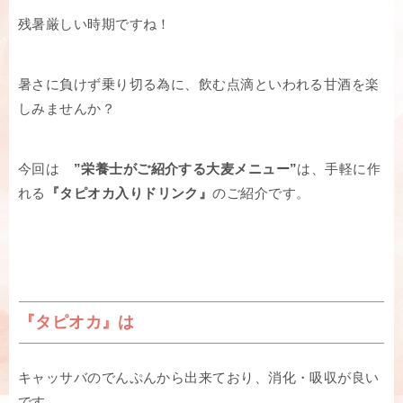
残暑厳しい時期ですね！
暑さに負けず乗り切る為に、飲む点滴といわれる甘酒を楽
しみませんか？
今回は
”栄養士がご紹介する大麦メニュー”
は、手軽に作
れる
『タピオカ入りドリンク』
のご紹介です。
『タピオカ』は
キャッサバのでんぷんから出来ており、消化・吸収が良い
です。