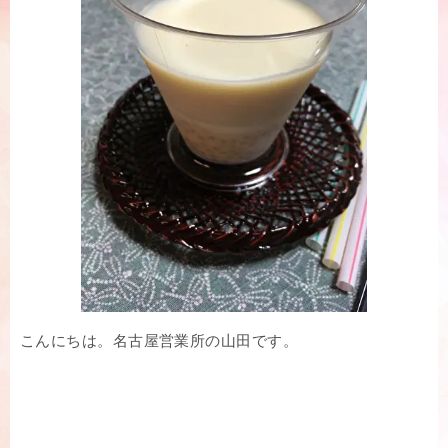
こんにちは。名古屋営業所の山田です。