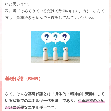
いと思います。
表に当てはめてみているだけで数値の由来までは…なんて
方も、是非続きを読んで再確認してみてくださいね。
基礎代謝（BMR）
さて、そんな
基礎代謝とは「身体的・精神的に安静にして
いる状態でのエネルギー代謝量」であり、
生命維持のため
だけに必要
なエネルギー
です。