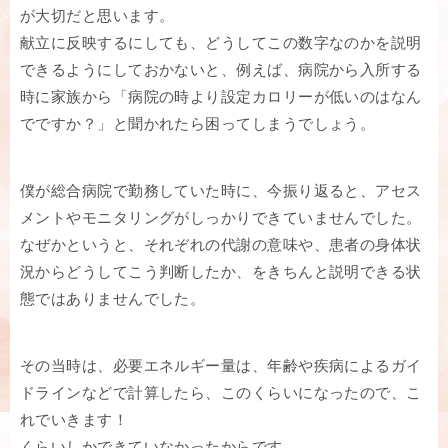
が大切だと思います。
献立に反映するにしても、どうしてこの数字なのかを説明
できるようにしておかないと、例えば、病院から入所する
時に家族から「病院の時より設定カロリーが低いのはなん
でですか？」と聞かれたら困ってしまうでしょう。
僕が総合病院で勤務していた時に、今振り返ると、アセス
メントやモニタリングがしっかりできていませんでした。
なぜかというと、それぞれの代謝の意味や、患者の身体状
況からどうしてこう判断したか、をきちんと説明できる状
態ではありませんでした。
その当時は、必要エネルギー量は、年齢や疾病によるガイ
ドラインなどで計算したら、このくらいになったので、こ
れでいきます！
くらいしかできていなかったからです。