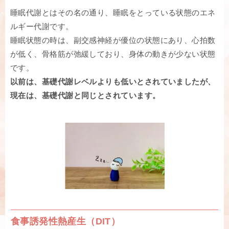
睡眠代謝とはその名の通り、睡眠をとっている状態のエネ
ルギー代謝です。
睡眠状態の時は、副交感神経が優位の状態にあり、心拍数
が低く、骨格筋が弛緩しており、身体の動きが少ない状態
です。
以前は、基礎代謝レベルよりも低いとされていましたが、
現在は、基礎代謝と同じとされています。
食事誘発性熱産生（DIT）