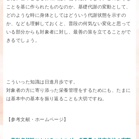
ことを基に作られたものなのか、基礎代謝の変動として、
どのような時に身体としてはどういう代謝状態を示すの
か、なども理解しておくと、普段の何気ない変化と思って
いる部分からも対象者に対し、最善の策を立てることがで
きるでしょう。
こういった知識は日進月歩です。
対象者の方に寄り添った栄養管理をするためにも、たまに
は基本中の基本を振り返ることも大切ですね。
【参考文献・ホームページ】