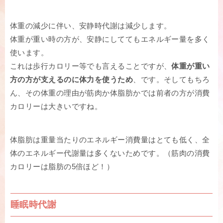
体重の減少に伴い、安静時代謝は減少します。
体重が重い時の方が、安静にしててもエネルギー量を多く
使います。
これは歩行カロリー等でも言えることですが、
体重が重い
方の方が支えるのに体力を使うため
、です。そしてもちろ
ん、その体重の理由が筋肉か体脂肪かでは前者の方が消費
カロリーは大きいですね。
体脂肪は重量当たりのエネルギー消費量はとても低く、全
体のエネルギー代謝量は多くないためです。（筋肉の消費
カロリーは脂肪の5倍ほど！）
睡眠時代謝