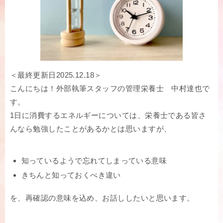
＜最終更新日2025.12.18＞
こんにちは！外部執筆スタッフの管理栄養士 中村達也で
す。
1日に消費するエネルギーについては、栄養士である皆さ
んなら勉強したことがあるかとは思いますが、
知っているようで忘れてしまっている意味
きちんと知っておくべき違い
を、再確認の意味を込め、お話ししたいと思います。