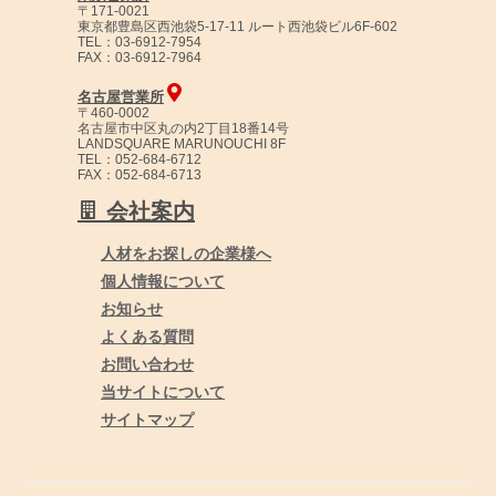
〒171-0021
東京都豊島区西池袋5-17-11 ルート西池袋ビル6F-602
TEL：03-6912-7954
FAX：03-6912-7964
名古屋営業所
〒460-0002
名古屋市中区丸の内2丁目18番14号
LANDSQUARE MARUNOUCHI 8F
TEL：052-684-6712
FAX：052-684-6713
会社案内
人材をお探しの企業様へ
個人情報について
お知らせ
よくある質問
お問い合わせ
当サイトについて
サイトマップ