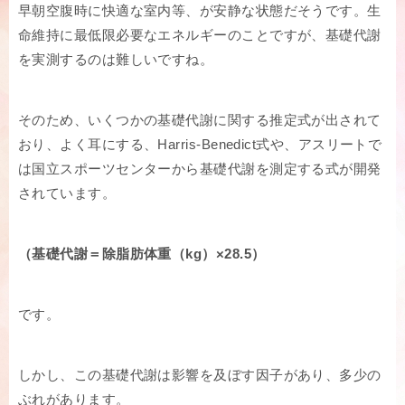
早朝空腹時に快適な室内等、が安静な状態だそうです。生
命維持に最低限必要なエネルギーのことですが、基礎代謝
を実測するのは難しいですね。
そのため、いくつかの基礎代謝に関する推定式が出されて
おり、よく耳にする、Harris-Benedict式や、アスリートで
は国立スポーツセンターから基礎代謝を測定する式が開発
されています。
（基礎代謝＝除脂肪体重（kg）×28.5）
です。
しかし、この基礎代謝は影響を及ぼす因子があり、多少の
ぶれがあります。