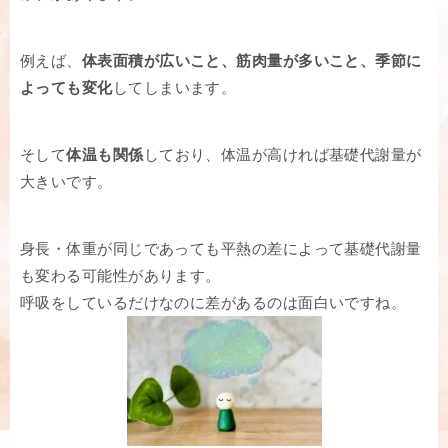
例えば、
体表面積が広いこと、筋肉量が多いこと、季節に
よっても変化
してしまいます。
そして
体温も関係
しており、体温が高ければ基礎代謝量が
大きいです。
身長・体重が同じであっても平熱の差によって基礎代謝量
も変わる可能性があります。
呼吸をしているだけなのに差があるのは面白いですね。