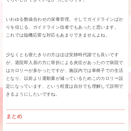
いわゆる数値合わせの栄養管理。そしてガイドラインばか
りを信じる、ガイドライン信者でもあったと思います。
これでは臨機応変な対応もあまりできませんよね。
少なくとも寝たきりの方はほぼ安静時代謝でも良いです
が、退院即入居の方に骨折による炎症があったので病院で
はカロリーが多かったですが、施設内では車椅子での生活
となり、以前より運動量が減っているためこのカロリー設
定になっています、という程度は自分でも理解して説明で
きるようにしたいですね。
まとめ