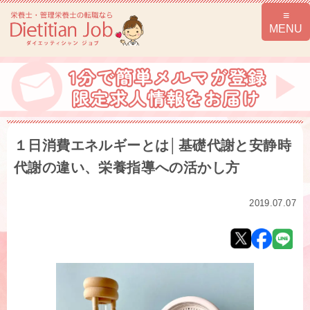
１日消費エネルギーとは│基礎代謝と安静時
代謝の違い、栄養指導への活かし方
2019.07.07