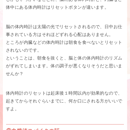
体中にある体内時計はリセットボタンが違います。
脳の体内時計は太陽の光でリセットされるので、日中お仕
事されている方はそれほどずれる心配はありません。
ところが内臓などの体内時計は朝食を食べないとリセット
されないのです。
ということは、朝食を抜くと、脳と体の体内時計のリズム
がずれてしまいます。体の調子が悪くなりそうだと思いま
せんか？
体内時計のリセットは起床後１時間以内が効果的なので、
起きてからそれぐらいまでに、何か口にされる方がいいで
すよ。