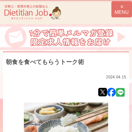
朝食を食べてもらうトーク術
2024.04.15