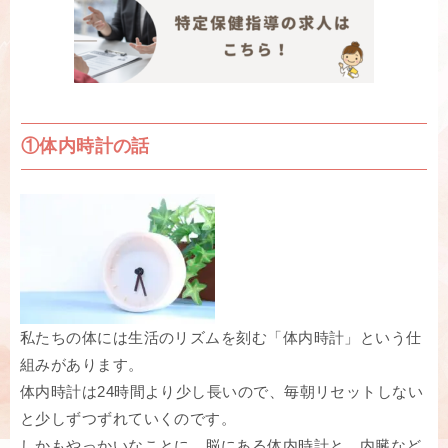
①体内時計の話
私たちの体には生活のリズムを刻む「体内時計」という仕
組みがあります。
体内時計は24時間より少し長いので、毎朝リセットしない
と少しずつずれていくのです。
しかもやっかいなことに、脳にある体内時計と、内臓など