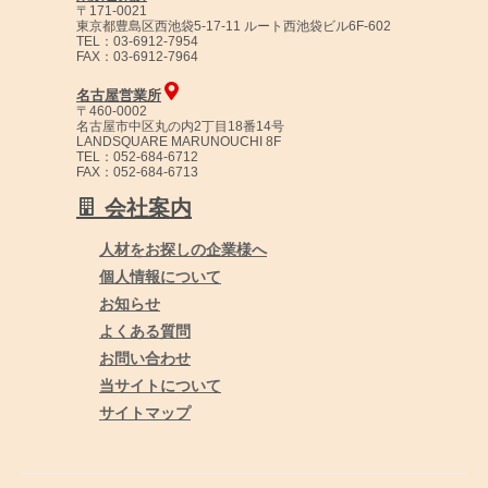
〒171-0021
東京都豊島区西池袋5-17-11 ルート西池袋ビル6F-602
TEL：03-6912-7954
FAX：03-6912-7964
名古屋営業所
〒460-0002
名古屋市中区丸の内2丁目18番14号
LANDSQUARE MARUNOUCHI 8F
TEL：052-684-6712
FAX：052-684-6713
会社案内
人材をお探しの企業様へ
個人情報について
お知らせ
よくある質問
お問い合わせ
当サイトについて
サイトマップ