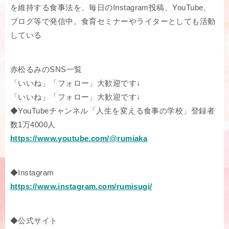
を維持する食事法を、毎日のInstagram投稿、YouTube、
ブログ等で発信中。食育セミナーやライターとしても活動
している
赤松るみのSNS一覧
「いいね」「フォロー」大歓迎です↓
「いいね」「フォロー」大歓迎です↓
◆YouTubeチャンネル「人生を変える食事の学校」登録者
数1万4000人
https://www.youtube.com/@rumiaka
◆Instagram
https://www.instagram.com/rumisugi/
◆公式サイト