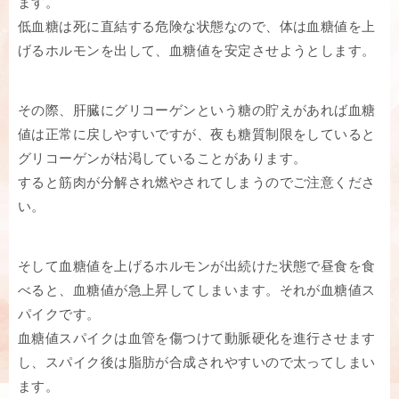
ます。
低血糖は死に直結する危険な状態なので、体は血糖値を上
げるホルモンを出して、血糖値を安定させようとします。
その際、肝臓にグリコーゲンという糖の貯えがあれば血糖
値は正常に戻しやすいですが、夜も糖質制限をしていると
グリコーゲンが枯渇していることがあります。
すると筋肉が分解され燃やされてしまうのでご注意くださ
い。
そして血糖値を上げるホルモンが出続けた状態で昼食を食
べると、血糖値が急上昇してしまいます。それが血糖値ス
パイクです。
血糖値スパイクは血管を傷つけて動脈硬化を進行させます
し、スパイク後は脂肪が合成されやすいので太ってしまい
ます。