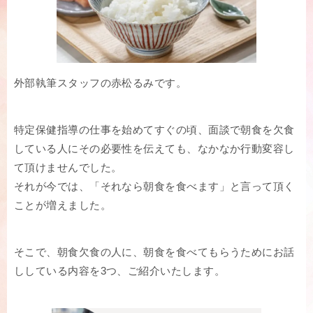
外部執筆スタッフの赤松るみです。
特定保健指導の仕事を始めてすぐの頃、面談で朝食を欠食
している人にその必要性を伝えても、なかなか行動変容し
て頂けませんでした。
それが今では、「それなら朝食を食べます」と言って頂く
ことが増えました。
そこで、朝食欠食の人に、朝食を食べてもらうためにお話
ししている内容を3つ、ご紹介いたします。