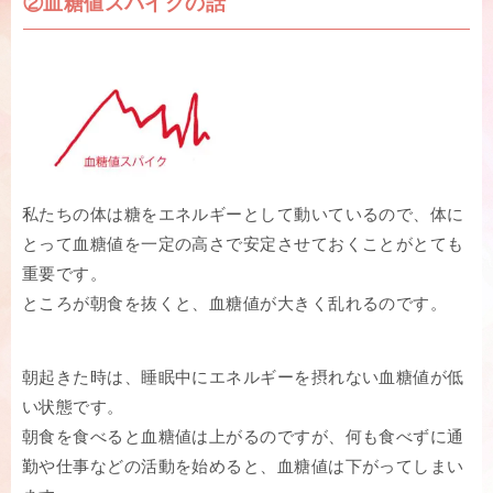
②血糖値スパイクの話
私たちの体は糖をエネルギーとして動いているので、体に
とって血糖値を一定の高さで安定させておくことがとても
重要です。
ところが朝食を抜くと、血糖値が大きく乱れるのです。
朝起きた時は、睡眠中にエネルギーを摂れない血糖値が低
い状態です。
朝食を食べると血糖値は上がるのですが、何も食べずに通
勤や仕事などの活動を始めると、血糖値は下がってしまい